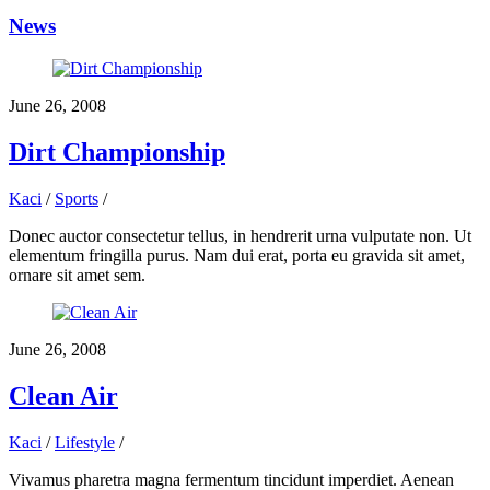
News
June 26, 2008
Dirt Championship
Kaci
/
Sports
/
Donec auctor consectetur tellus, in hendrerit urna vulputate non. Ut
elementum fringilla purus. Nam dui erat, porta eu gravida sit amet,
ornare sit amet sem.
June 26, 2008
Clean Air
Kaci
/
Lifestyle
/
Vivamus pharetra magna fermentum tincidunt imperdiet. Aenean