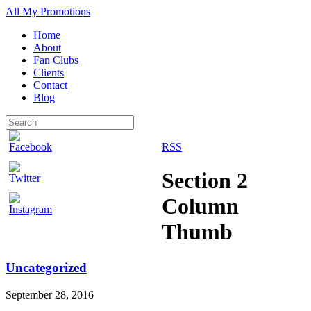
All My Promotions
Home
About
Fan Clubs
Clients
Contact
Blog
RSS
Section 2
Column
Thumb
Uncategorized
September 28, 2016