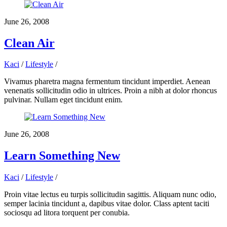
June 26, 2008
Clean Air
Kaci
/
Lifestyle
/
Vivamus pharetra magna fermentum tincidunt imperdiet. Aenean
venenatis sollicitudin odio in ultrices. Proin a nibh at dolor rhoncus
pulvinar. Nullam eget tincidunt enim.
June 26, 2008
Learn Something New
Kaci
/
Lifestyle
/
Proin vitae lectus eu turpis sollicitudin sagittis. Aliquam nunc odio,
semper lacinia tincidunt a, dapibus vitae dolor. Class aptent taciti
sociosqu ad litora torquent per conubia.