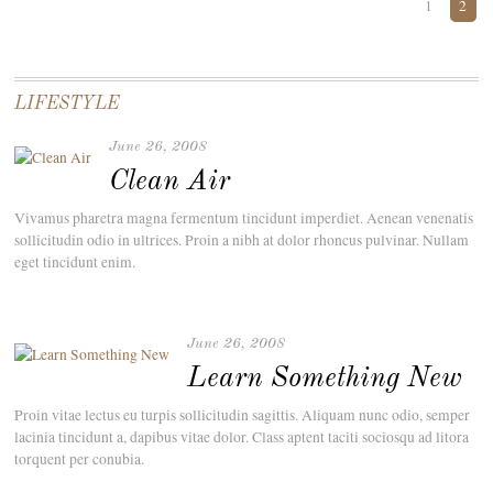
1
2
LIFESTYLE
June 26, 2008
Clean Air
Vivamus pharetra magna fermentum tincidunt imperdiet. Aenean venenatis
sollicitudin odio in ultrices. Proin a nibh at dolor rhoncus pulvinar. Nullam
eget tincidunt enim.
June 26, 2008
Learn Something New
Proin vitae lectus eu turpis sollicitudin sagittis. Aliquam nunc odio, semper
lacinia tincidunt a, dapibus vitae dolor. Class aptent taciti sociosqu ad litora
torquent per conubia.