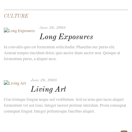
CULTURE
June 26, 2008
Long Exposures
In convallis quis est fermentum sollicitudin. Phasellus nec purus elit.
Aenean tempus tincidunt dolor, quis auctor diam auctor non. Quisque at
fermentum purus, a aliquet arcu.
June 26, 2008
Living Art
Cras tristique feugiat neque sed vestibulum. Sed eu urna quis lacus aliquet
fermentum vel sed risus. Integer laoreet pretium interdum. Proin consequat
consequat feugiat. Integer pellentesque faucibus aliquet.