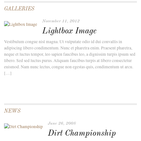
GALLERIES
November 11, 2012
Lightbox Image
Vestibulum congue nisl magna. Ut vulputate odio id dui convallis in
adipiscing libero condimentum. Nunc et pharetra enim. Praesent pharetra,
neque et luctus tempor, leo sapien faucibus leo, a dignissim turpis ipsum sed
libero. Sed sed luctus purus. Aliquam faucibus turpis at libero consectetur
euismod. Nam nunc lectus, congue non egestas quis, condimentum ut arcu.
[…]
NEWS
June 26, 2008
Dirt Championship