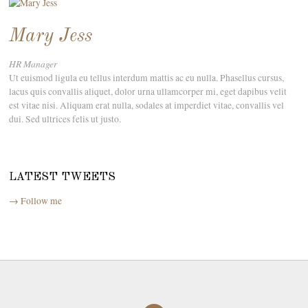
Mary Jess
HR Manager
Ut euismod ligula eu tellus interdum mattis ac eu nulla. Phasellus cursus,
lacus quis convallis aliquet, dolor urna ullamcorper mi, eget dapibus velit
est vitae nisi. Aliquam erat nulla, sodales at imperdiet vitae, convallis vel
dui. Sed ultrices felis ut justo.
LATEST TWEETS
→ Follow me